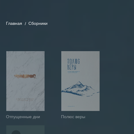
Главная
Сборники
Отпущенные дни
Полюс веры