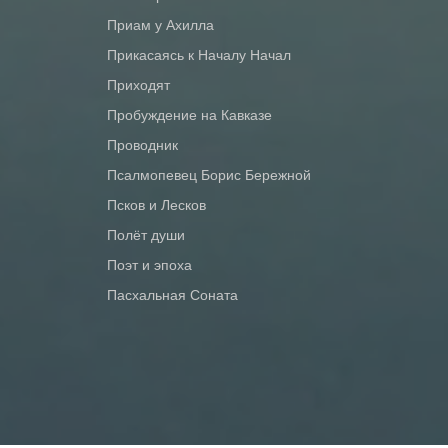
Приам у Ахилла
Прикасаясь к Началу Начал
Приходят
Пробуждение на Кавказе
Проводник
Псалмопевец Борис Бережной
Псков и Лесков
Полёт души
Поэт и эпоха
Пасхальная Соната