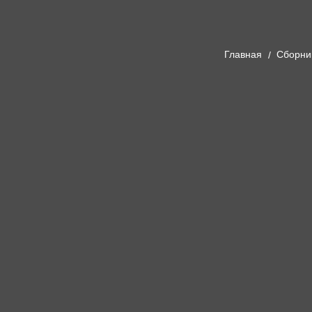
Главная
Cборни