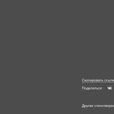
Скопировать ссылк
Поделиться:
Другие стихотворе